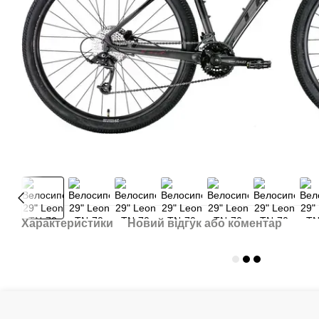
Характеристики
Новий відгук або коментар