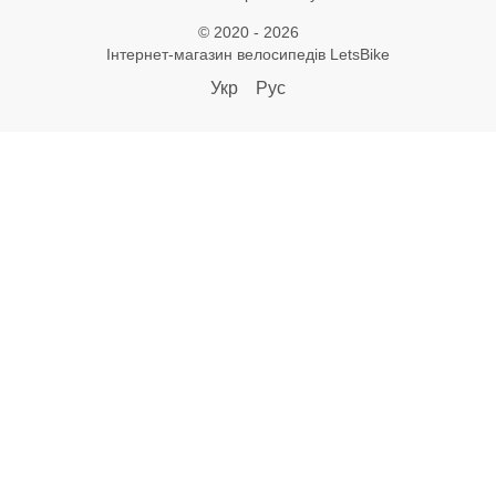
© 2020 - 2026
Інтернет-магазин велосипедів LetsBike
Укр
Рус