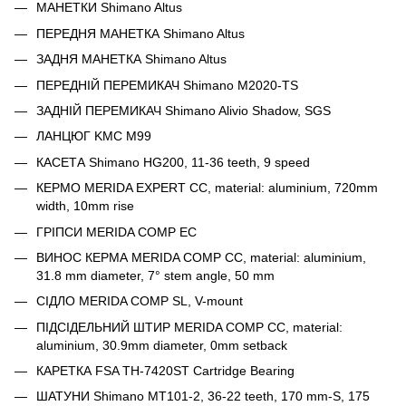
МАНЕТКИ Shimano Altus
ПЕРЕДНЯ МАНЕТКА Shimano Altus
ЗАДНЯ МАНЕТКА Shimano Altus
ПЕРЕДНІЙ ПЕРЕМИКАЧ Shimano M2020-TS
ЗАДНІЙ ПЕРЕМИКАЧ Shimano Alivio Shadow, SGS
ЛАНЦЮГ KMC M99
КАСЕТА Shimano HG200, 11-36 teeth, 9 speed
КЕРМО MERIDA EXPERT CC, material: aluminium, 720mm
width, 10mm rise
ГРІПСИ MERIDA COMP EC
ВИНОС КЕРМА MERIDA COMP CC, material: aluminium,
31.8 mm diameter, 7° stem angle, 50 mm
СІДЛО MERIDA COMP SL, V-mount
ПІДСІДЕЛЬНИЙ ШТИР MERIDA COMP CC, material:
aluminium, 30.9mm diameter, 0mm setback
КАРЕТКА FSA TH-7420ST Cartridge Bearing
ШАТУНИ Shimano MT101-2, 36-22 teeth, 170 mm-S, 175