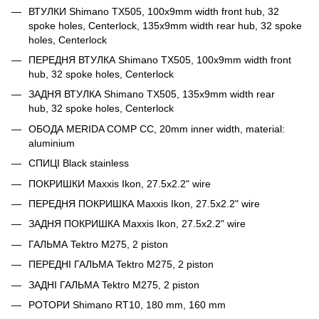
ВТУЛКИ Shimano TX505, 100x9mm width front hub, 32
spoke holes, Centerlock, 135x9mm width rear hub, 32 spoke
holes, Centerlock
ПЕРЕДНЯ ВТУЛКА Shimano TX505, 100x9mm width front
hub, 32 spoke holes, Centerlock
ЗАДНЯ ВТУЛКА Shimano TX505, 135x9mm width rear
hub, 32 spoke holes, Centerlock
ОБОДА MERIDA COMP CC, 20mm inner width, material:
aluminium
СПИЦІ Black stainless
ПОКРИШКИ Maxxis Ikon, 27.5x2.2" wire
ПЕРЕДНЯ ПОКРИШКА Maxxis Ikon, 27.5x2.2" wire
ЗАДНЯ ПОКРИШКА Maxxis Ikon, 27.5x2.2" wire
ГАЛЬМА Tektro M275, 2 piston
ПЕРЕДНІ ГАЛЬМА Tektro M275, 2 piston
ЗАДНІ ГАЛЬМА Tektro M275, 2 piston
РОТОРИ Shimano RT10, 180 mm, 160 mm