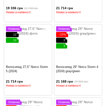
19 336 грн
21 714 грн
22 748 грн
Немає в наявності
Немає в наявності
Новинка
Новинка
12
−15%
12
3
3
Велосипед 27,5" Norco Storm
Велосипед 29" Norco Storm 4
5 (2024)
(2024) gray/green
21 714 грн
21 168 грн
24 904 грн
Немає в наявності
Немає в наявності
Новинка
Новинка