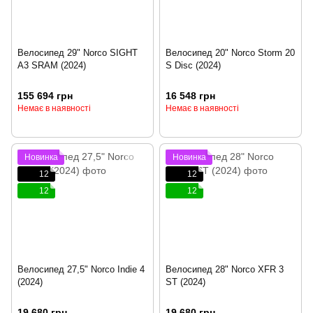
Велосипед 29" Norco SIGHT
Велосипед 20" Norco Storm 20
A3 SRAM (2024)
S Disc (2024)
155 694 грн
16 548 грн
Немає в наявності
Немає в наявності
Новинка
Новинка
12
12
12
12
Велосипед 27,5" Norco Indie 4
Велосипед 28" Norco XFR 3
(2024)
ST (2024)
19 680 грн
19 680 грн