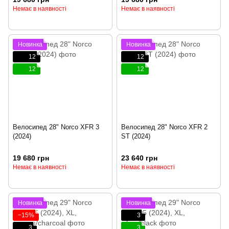
Немає в наявності
Немає в наявності
Новинка
Новинка
12
12
12
12
Велосипед 28" Norco XFR 3
Велосипед 28" Norco XFR 2
(2024)
ST (2024)
19 680 грн
23 640 грн
Немає в наявності
Немає в наявності
Новинка
Новинка
−15%
3
3
3