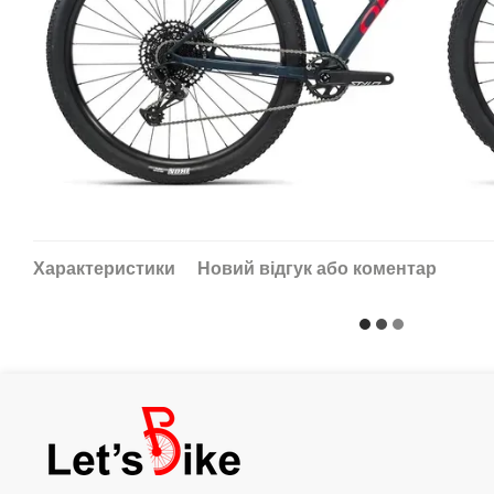
Характеристики
Новий відгук або коментар