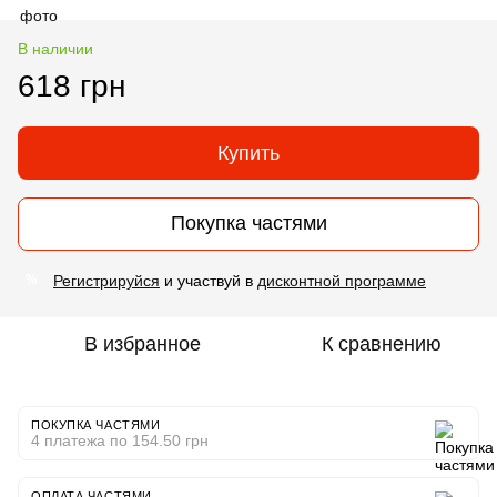
В наличии
618 грн
Купить
Покупка частями
Регистрируйся
и участвуй в
дисконтной программе
%
В избранное
К сравнению
ПОКУПКА ЧАСТЯМИ
4 платежа по 154.50 грн
ОПЛАТА ЧАСТЯМИ