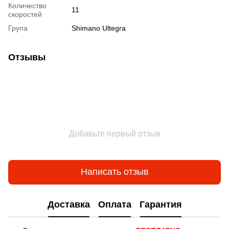
Количество
11
скоростей
Група
Shimano Ultegra
Отзывы
Добавьте первый отзыв
Написать отзыв
Доставка
Оплата
Гарантия