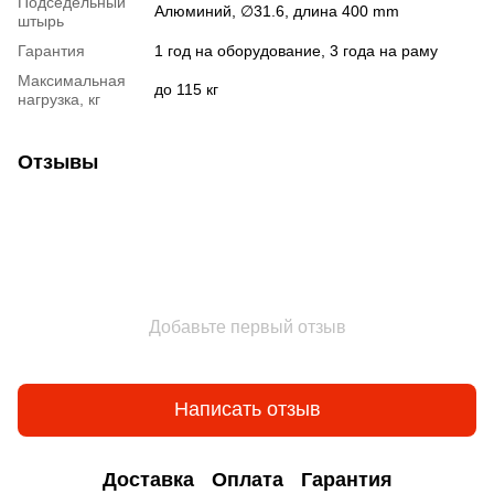
Подседельный
Алюминий, ∅31.6, длина 400 mm
штырь
Гарантия
1 год на оборудование, 3 года на раму
Максимальная
до 115 кг
нагрузка, кг
Отзывы
Добавьте первый отзыв
Написать отзыв
Доставка
Оплата
Гарантия