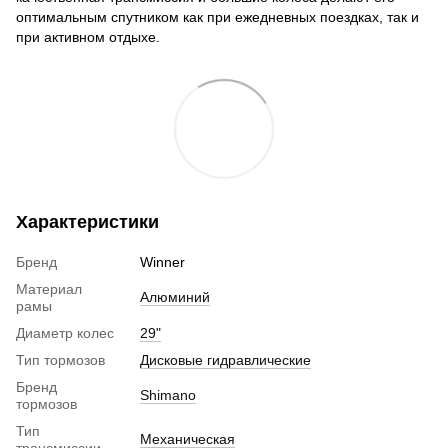
оптимальным спутником как при ежедневных поездках, так и
при активном отдыхе.
Характеристики
Бренд
Winner
Материал
Алюминий
рамы
Диаметр колес
29"
Тип тормозов
Дисковые гидравлические
Бренд
Shimano
тормозов
Тип
Механическая
трансмиссии