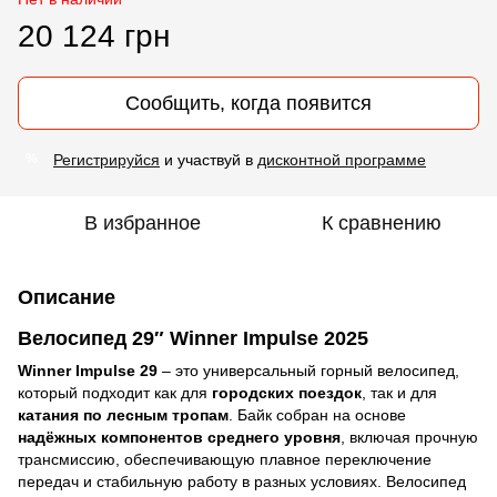
20 124 грн
Сообщить, когда появится
Регистрируйся
и участвуй в
дисконтной программе
%
В избранное
К сравнению
Описание
Велосипед
29″ Winner Impulse 2025
Winner Impulse 29
– это универсальный горный велосипед,
который подходит как для
городских поездок
, так и для
катания по лесным тропам
. Байк собран на основе
надёжных компонентов среднего уровня
, включая прочную
трансмиссию, обеспечивающую плавное переключение
передач и стабильную работу в разных условиях. Велосипед