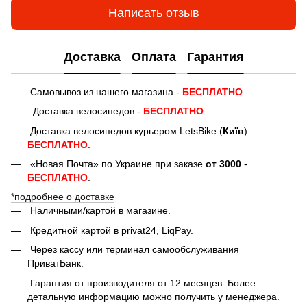
Написать отзыв
Доставка
Оплата
Гарантия
Самовывоз из нашего магазина -
БЕСПЛАТНО
.
Доставка велосипедов -
БЕСПЛАТНО
.
Доставка велосипедов курьером LetsBike (
Київ
) —
БЕСПЛАТНО
.
«Новая Почта» по Украине при заказе
от 3000
-
БЕСПЛАТНО
.
*подробнее о доставке
Наличными/картой в магазине.
Кредитной картой в privat24, LiqPay.
Через кассу или терминал самообслуживания
ПриватБанк.
Гарантия от производителя от 12 месяцев. Более
детальную информацию можно получить у менеджера.