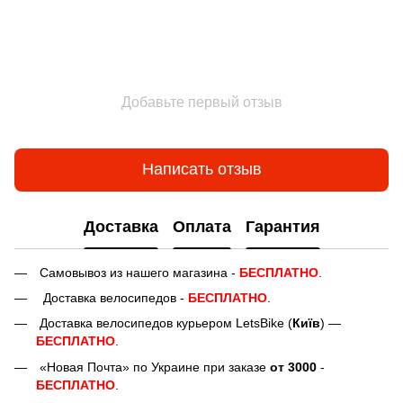
Добавьте первый отзыв
Написать отзыв
Доставка
Оплата
Гарантия
Самовывоз из нашего магазина -
БЕСПЛАТНО
.
Доставка велосипедов -
БЕСПЛАТНО
.
Доставка велосипедов курьером LetsBike (
Київ
) —
БЕСПЛАТНО
.
«Новая Почта» по Украине при заказе
от 3000
-
БЕСПЛАТНО
.