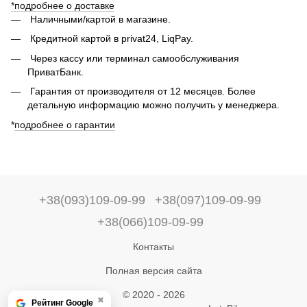
*подробнее о доставке
Наличными/картой в магазине.
Кредитной картой в privat24, LiqPay.
Через кассу или терминал самообслуживания
ПриватБанк.
Гарантия от производителя от 12 месяцев. Более
детальную информацию можно получить у менеджера.
*
подробнее о гарантии
+38(093)109-09-99
+38(097)109-09-99
+38(066)109-09-99
Контакты
Полная версия сайта
© 2020 - 2026
✖
Рейтинг Google