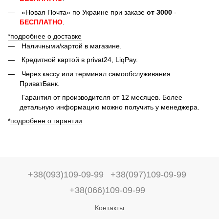
«Новая Почта» по Украине при заказе
от 3000
-
БЕСПЛАТНО
.
*подробнее о доставке
Наличными/картой в магазине.
Кредитной картой в privat24, LiqPay.
Через кассу или терминал самообслуживания
ПриватБанк.
Гарантия от производителя от 12 месяцев. Более
детальную информацию можно получить у менеджера.
*
подробнее о гарантии
+38(093)109-09-99
+38(097)109-09-99
+38(066)109-09-99
Контакты