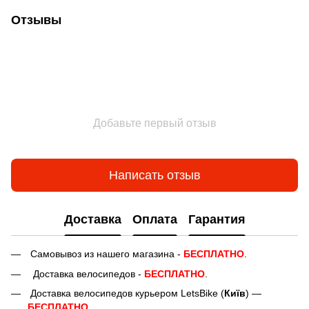
Отзывы
Добавьте первый отзыв
Написать отзыв
Доставка
Оплата
Гарантия
Самовывоз из нашего магазина -
БЕСПЛАТНО
.
Доставка велосипедов -
БЕСПЛАТНО
.
Доставка велосипедов курьером LetsBike (
Київ
) —
БЕСПЛАТНО
.