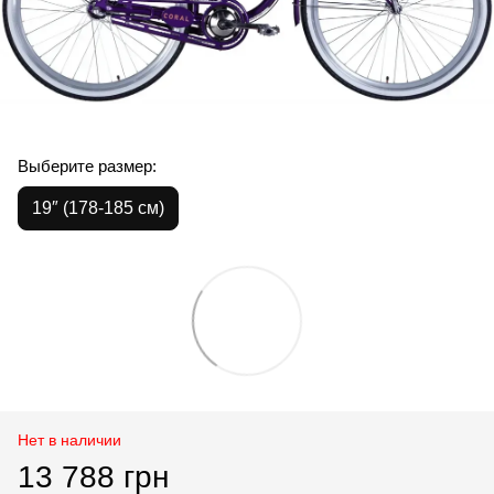
Выберите размер:
19″ (178-185 см)
Нет в наличии
13 788 грн