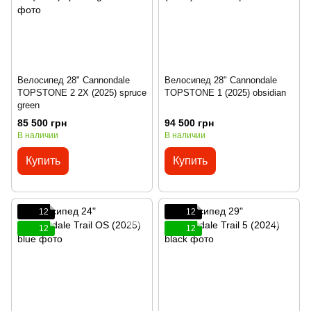
Велосипед 28" Cannondale
Велосипед 28" Cannondale
TOPSTONE 2 2X (2025) spruce
TOPSTONE 1 (2025) obsidian
green
85 500 грн
94 500 грн
В наличии
В наличии
Купить
Купить
12
12
12
12