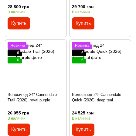
28 800 грн
29 700 грн
В наличии
В наличии
Купить
Купить
Новинка
Новинка
6
6
6
6
Велосипед 24" Cannondale
Велосипед 24" Cannondale
Trail (2026), royal purple
Quick (2026), deep teal
26 055 грн
24 525 грн
В наличии
В наличии
Купить
Купить