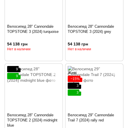
Велосипед 28" Cannondale
Велосипед 28" Cannondale
TOPSTONE 3 (2024) turquoise
TOPSTONE 3 (2024) grey
54 138 грн
54 138 грн
Нет в наличии
Нет в наличии
9
9
−15%
3
3
Велосипед 28" Cannondale
Велосипед 29" Cannondale
TOPSTONE 2 (2024) midnight
Trail 7 (2024) rally red
blue