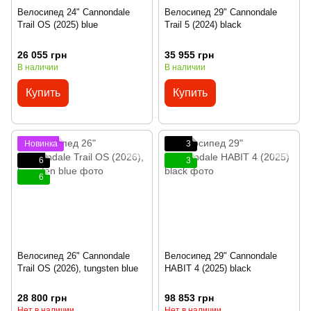
Велосипед 24" Cannondale
Велосипед 29" Cannondale
Trail OS (2025) blue
Trail 5 (2024) black
26 055 грн
35 955 грн
В наличии
В наличии
Купить
Купить
Новинка
3
6
3
6
Велосипед 26" Cannondale
Велосипед 29" Cannondale
Trail OS (2026), tungsten blue
HABIT 4 (2025) black
28 800 грн
98 853 грн
Нет в наличии
Нет в наличии