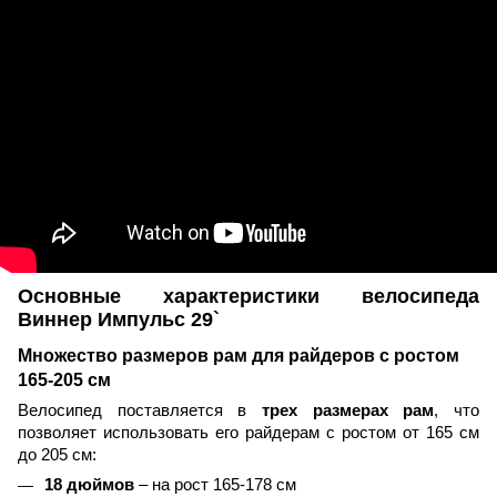
Основные характеристики велосипеда
Виннер Импульс 29`
Множество размеров рам для райдеров с ростом
165-205 см
Велосипед поставляется в
трех размерах рам
, что
позволяет использовать его райдерам с ростом от 165 см
до 205 см:
18 дюймов
– на рост 165-178 см