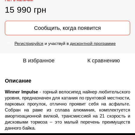
15 990 грн
Сообщить, когда появится
Регистрируйся
и участвуй в
дисконтной программе
%
В избранное
К сравнению
Описание
Winner
Impulse
- горный велосипед найнер любительского
уровня, предназначен для катания по грунтовой местности,
парковых прогулок, отлично проявит себя на асфальте.
Собран на раме из сплава алюминия, комплектуется
амортизационной вилкой, трансмиссией на 21 скорость и
дисковыми тормоза – это малый перечень преимуществ
данного байка.