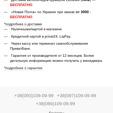
БЕСПЛАТНО
.
«Новая Почта» по Украине при заказе
от 3000
-
БЕСПЛАТНО
.
*подробнее о доставке
Наличными/картой в магазине.
Кредитной картой в privat24, LiqPay.
Через кассу или терминал самообслуживания
ПриватБанк.
Гарантия от производителя от 12 месяцев. Более
детальную информацию можно получить у менеджера.
*
подробнее о гарантии
+38(093)109-09-99
+38(097)109-09-99
+38(066)109-09-99
Контакты