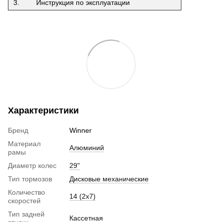
3.
Инструкция по эксплуатации
Характеристики
Бренд
Winner
Материал
Алюминий
рамы
Диаметр колес
29"
Тип тормозов
Дисковые механические
Количество
14 (2х7)
скоростей
Тип задней
Кассетная