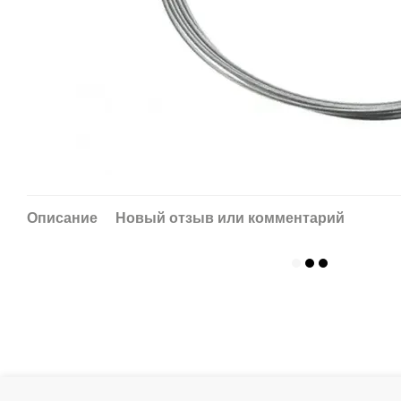
Описание
Новый отзыв или комментарий