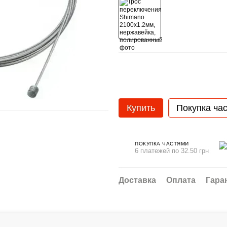
Купить
Покупка ча
ПОКУПКА ЧАСТЯМИ
6 платежей по 32.50 грн
Доставка
Оплата
Гара