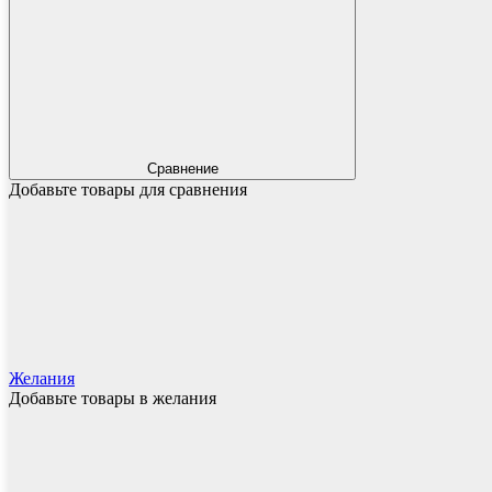
Сравнение
Добавьте товары для сравнения
Желания
Добавьте товары в желания