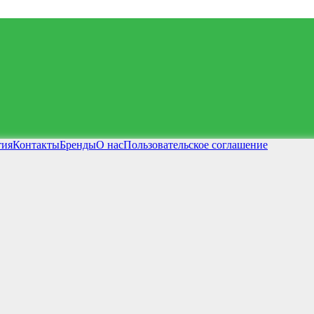
тия
Контакты
Бренды
О нас
Пользовательское соглашение