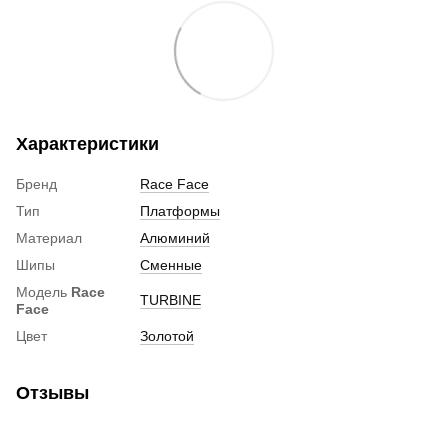
Характеристики
Бренд
Race Face
Тип
Платформы
Материал
Алюминий
Шипы
Сменные
Модель
Race
TURBINE
Face
Цвет
Золотой
Отзывы