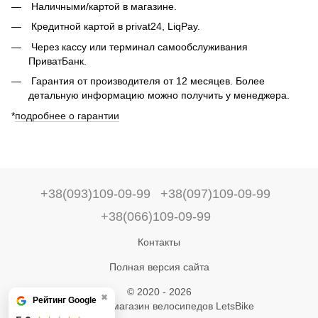
Наличными/картой в магазине.
Кредитной картой в privat24, LiqPay.
Через кассу или терминал самообслуживания
ПриватБанк.
Гарантия от производителя от 12 месяцев. Более
детальную информацию можно получить у менеджера.
*
подробнее о гарантии
+38(093)109-09-99
+38(097)109-09-99
+38(066)109-09-99
Контакты
Полная версия сайта
© 2020 - 2026
✖
Рейтинг Google
Интернет-магазин велосипедов LetsBike