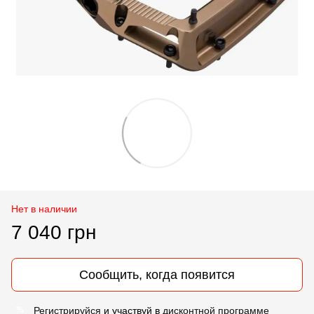
Нет в наличии
7 040 грн
Сообщить, когда появится
Регистрируйся
и участвуй в
дисконтной программе
%