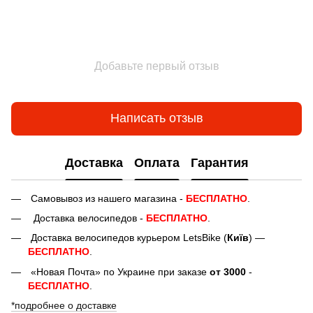
Добавьте первый отзыв
Написать отзыв
Доставка
Оплата
Гарантия
Самовывоз из нашего магазина -
БЕСПЛАТНО
.
Доставка велосипедов -
БЕСПЛАТНО
.
Доставка велосипедов курьером LetsBike (
Київ
) —
БЕСПЛАТНО
.
«Новая Почта» по Украине при заказе
от 3000
-
БЕСПЛАТНО
.
*подробнее о доставке