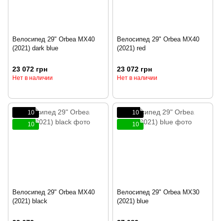
Велосипед 29" Orbea MX40
Велосипед 29" Orbea MX40
(2021) dark blue
(2021) red
23 072 грн
23 072 грн
Нет в наличии
Нет в наличии
10
10
10
10
Велосипед 29" Orbea MX40
Велосипед 29" Orbea MX30
(2021) black
(2021) blue