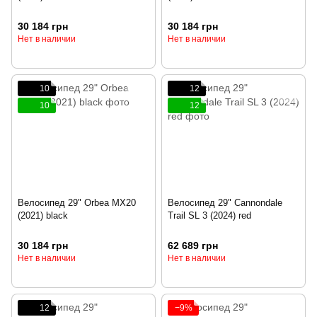
30 184 грн
30 184 грн
Нет в наличии
Нет в наличии
10
12
10
12
Велосипед 29" Orbea MX20
Велосипед 29" Cannondale
(2021) black
Trail SL 3 (2024) red
30 184 грн
62 689 грн
Нет в наличии
Нет в наличии
12
−9%