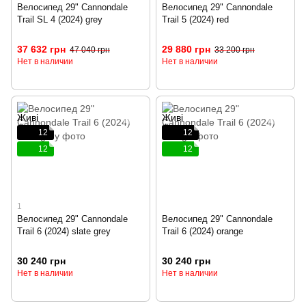
Велосипед 29" Cannondale
Велосипед 29" Cannondale
Trail SL 4 (2024) grey
Trail 5 (2024) red
37 632 грн
29 880 грн
47 040 грн
33 200 грн
Нет в наличии
Нет в наличии
12
12
12
12
1
Велосипед 29" Cannondale
Велосипед 29" Cannondale
Trail 6 (2024) slate grey
Trail 6 (2024) orange
30 240 грн
30 240 грн
Нет в наличии
Нет в наличии