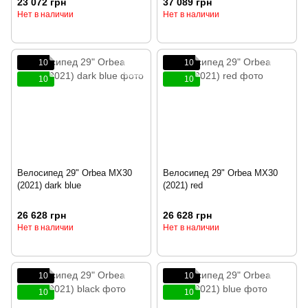
23 072 грн
37 089 грн
Нет в наличии
Нет в наличии
10
10
10
10
Велосипед 29" Orbea MX30
Велосипед 29" Orbea MX30
(2021) dark blue
(2021) red
26 628 грн
26 628 грн
Нет в наличии
Нет в наличии
10
10
10
10