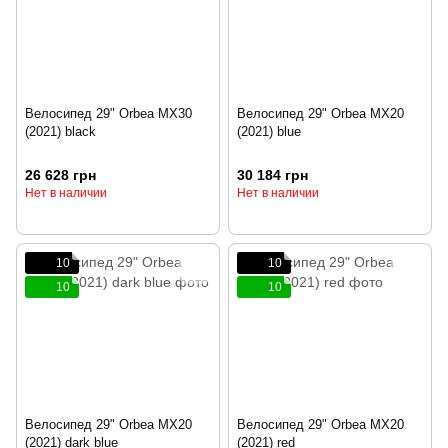
Велосипед 29" Orbea MX30
Велосипед 29" Orbea MX20
(2021) black
(2021) blue
26 628 грн
30 184 грн
Нет в наличии
Нет в наличии
10
10
10
10
Велосипед 29" Orbea MX20
Велосипед 29" Orbea MX20
(2021) dark blue
(2021) red