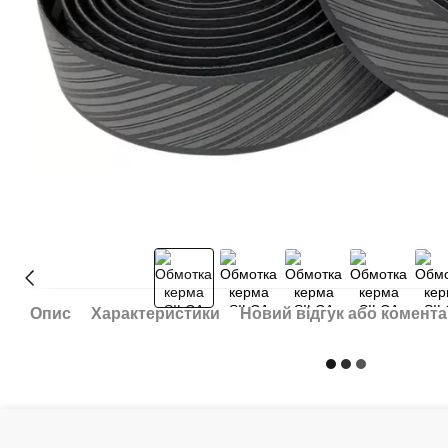
Опис
Характеристики
Новий відгук або комент