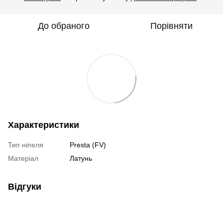
До обраного
Порівняти
Характеристики
Тип ніпеля
Presta (FV)
Матеріал
Латунь
Відгуки