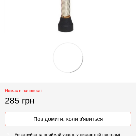
Немає в наявності
285 грн
Повідомити, коли з'явиться
Реєструйся
та приймай участь у
дисконтній програмі
%